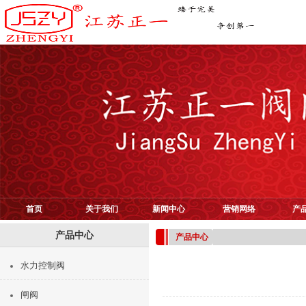
首页
关于我们
新闻中心
营销网络
产
产品中心
产品中心
水力控制阀
闸阀