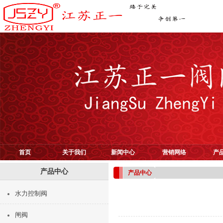
首页
关于我们
新闻中心
营销网络
产
产品中心
产品中心
水力控制阀
闸阀