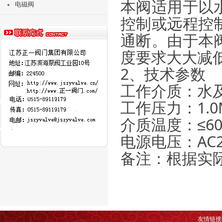
本阀适用于以
电磁阀
控制或远程控
通断。由于本
度要求大大减
2、技术参数
工作介质：水
工作压力：1.0
介质温度：≤6
电源电压：AC2
备注：根据实
友情链